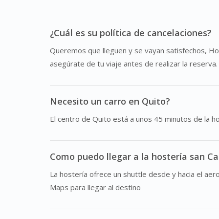
¿Cuál es su política de cancelaciones?
Queremos que lleguen y se vayan satisfechos, Hoste
asegúrate de tu viaje antes de realizar la reserva.
Necesito un carro en Quito?
El centro de Quito está a unos 45 minutos de la h
Como puedo llegar a la hostería san Ca
La hostería ofrece un shuttle desde y hacia el aer
Maps para llegar al destino