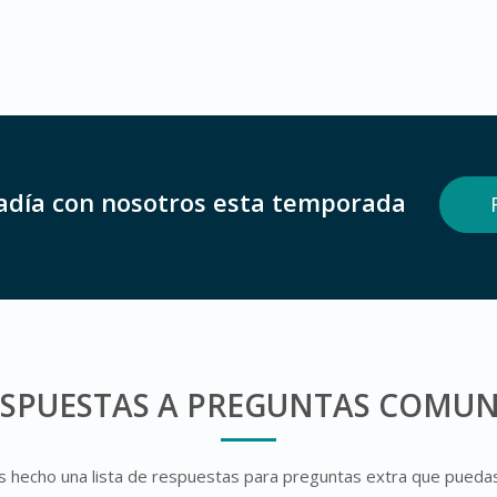
adía con nosotros esta temporada
ESPUESTAS A PREGUNTAS COMUN
hecho una lista de respuestas para preguntas extra que pueda