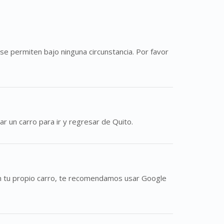
se permiten bajo ninguna circunstancia. Por favor
r un carro para ir y regresar de Quito.
r en tu propio carro, te recomendamos usar Google