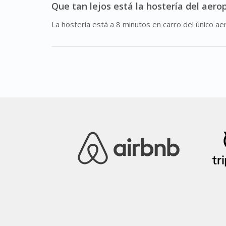
Que tan lejos está la hostería del aero
La hostería está a 8 minutos en carro del único a