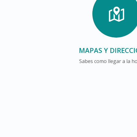
MAPAS Y DIRECC
Sabes como llegar a la ho