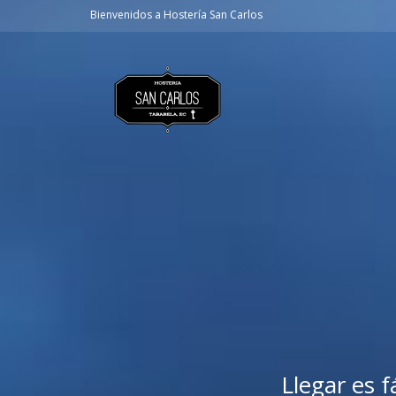
Bienvenidos a Hostería San Carlos
Llegar es 