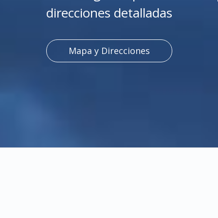
direcciones detalladas
Mapa y Direcciones